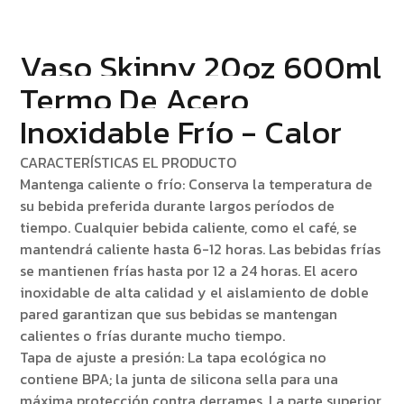
Vaso Skinny 20oz 600ml
Termo De Acero
Inoxidable Frío - Calor
CARACTERÍSTICAS EL PRODUCTO
Mantenga caliente o frío: Conserva la temperatura de
su bebida preferida durante largos períodos de
tiempo. Cualquier bebida caliente, como el café, se
mantendrá caliente hasta 6-12 horas. Las bebidas frías
se mantienen frías hasta por 12 a 24 horas. El acero
inoxidable de alta calidad y el aislamiento de doble
pared garantizan que sus bebidas se mantengan
calientes o frías durante mucho tiempo.
Tapa de ajuste a presión: La tapa ecológica no
contiene BPA; la junta de silicona sella para una
máxima protección contra derrames. La parte superior