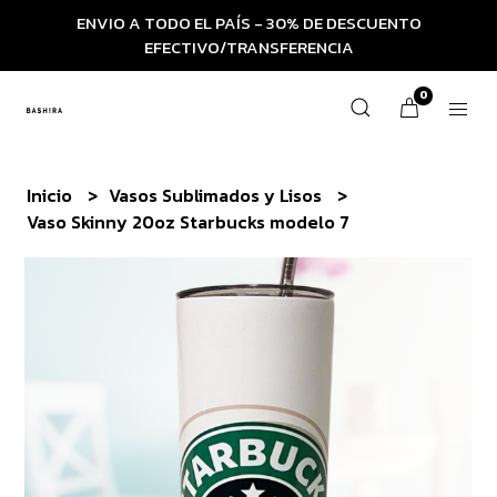
ENVIO A TODO EL PAÍS - 30% DE DESCUENTO
EFECTIVO/TRANSFERENCIA
0
Inicio
Vasos Sublimados y Lisos
Vaso Skinny 20oz Starbucks modelo 7