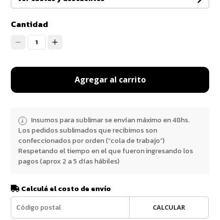
Cantidad
1
Agregar al carrito
Insumos para sublimar se envían máximo en 48hs.
Los pedidos sublimados que recibimos son
confeccionados por orden (“cola de trabajo”)
Respetando el tiempo en el que fueron ingresando los
pagos (aprox 2 a 5 días hábiles)
Calculá el costo de envío
CALCULAR