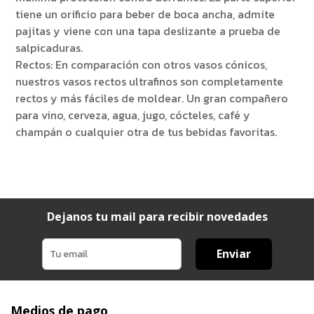
tiene un orificio para beber de boca ancha, admite
pajitas y viene con una tapa deslizante a prueba de
salpicaduras.
Rectos: En comparación con otros vasos cónicos,
nuestros vasos rectos ultrafinos son completamente
rectos y más fáciles de moldear. Un gran compañero
para vino, cerveza, agua, jugo, cócteles, café y
champán o cualquier otra de tus bebidas favoritas.
Dejanos tu mail para recibir novedades
Enviar
Medios de pago