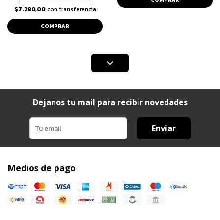
COMPRAR
$7.280,00
con transferencia
COMPRAR
Dejanos tu mail para recibir novedades
Enviar
Medios de pago