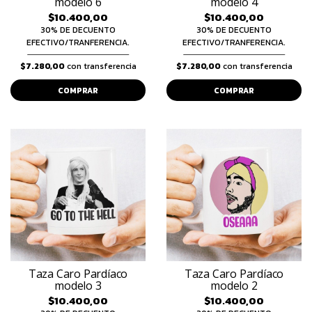
modelo 6
modelo 4
$10.400,00
$10.400,00
30% DE DECUENTO
30% DE DECUENTO
EFECTIVO/TRANFERENCIA.
EFECTIVO/TRANFERENCIA.
$7.280,00
con transferencia
$7.280,00
con transferencia
COMPRAR
COMPRAR
Taza Caro Pardíaco
Taza Caro Pardíaco
modelo 3
modelo 2
$10.400,00
$10.400,00