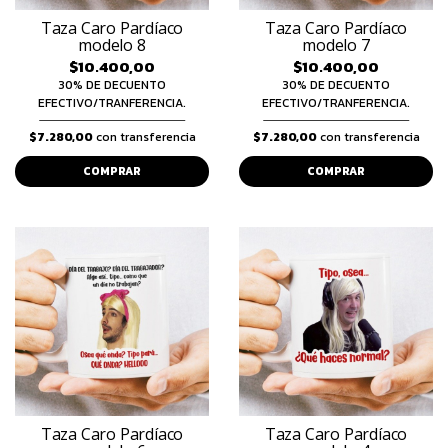
Taza Caro Pardíaco
Taza Caro Pardíaco
modelo 8
modelo 7
$10.400,00
$10.400,00
30% DE DECUENTO
30% DE DECUENTO
EFECTIVO/TRANFERENCIA.
EFECTIVO/TRANFERENCIA.
$7.280,00
con transferencia
$7.280,00
con transferencia
COMPRAR
COMPRAR
Taza Caro Pardíaco
Taza Caro Pardíaco