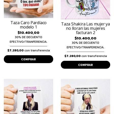
Taza Caro Pardíaco
Taza Shakira Las mujer ya
modelo 1
no lloran las mujeres
$10.400,00
facturan 2
30% DE DECUENTO
$10.400,00
EFECTIVO/TRANFERENCIA.
30% DE DECUENTO
EFECTIVO/TRANFERENCIA.
$7.280,00
con transferencia
$7.280,00
con transferencia
COMPRAR
COMPRAR