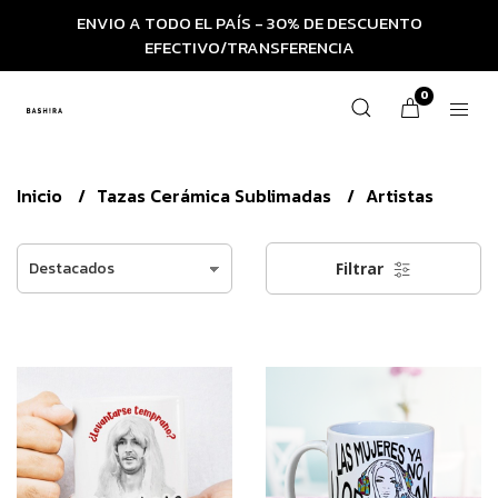
ENVIO A TODO EL PAÍS - 30% DE DESCUENTO
EFECTIVO/TRANSFERENCIA
0
Inicio
Tazas Cerámica Sublimadas
Artistas
Filtrar