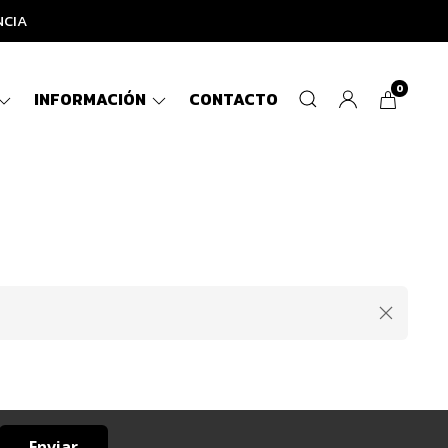
NCIA
0
INFORMACIÓN
CONTACTO
Enviar