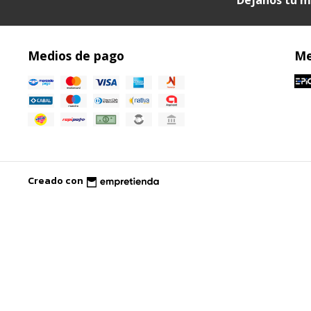
Medios de pago
Me
Creado con