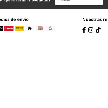
dios de envío
Nuestras re