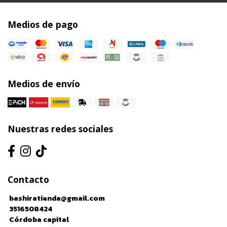
Medios de pago
Medios de envío
Nuestras redes sociales
Contacto
bashiratienda@gmail.com
3516508424
Córdoba capital