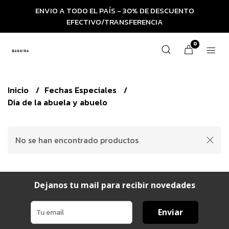
ENVIO A TODO EL PAÍS - 30% DE DESCUENTO
EFECTIVO/TRANSFERENCIA
0
Inicio
Fechas Especiales
Dia de la abuela y abuelo
No se han encontrado productos
Dejanos tu mail para recibir novedades
Enviar