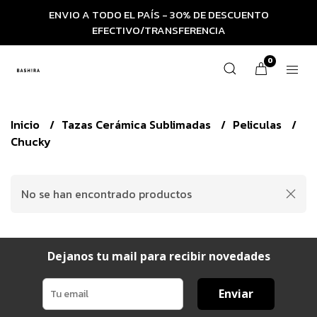
ENVIO A TODO EL PAÍS - 30% DE DESCUENTO
EFECTIVO/TRANSFERENCIA
0
Inicio
Tazas Cerámica Sublimadas
Peliculas
Chucky
No se han encontrado productos
Dejanos tu mail para recibir novedades
Enviar