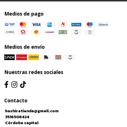
Medios de pago
Medios de envío
Nuestras redes sociales
Contacto
bashiratienda@gmail.com
3516508424
Córdoba capital