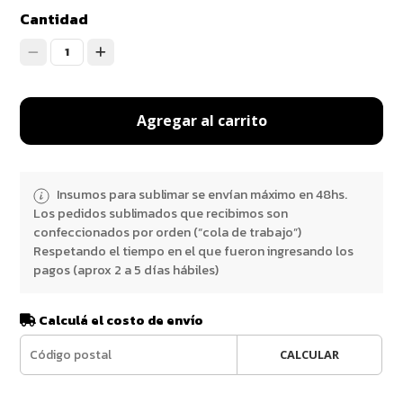
Cantidad
1
Agregar al carrito
Insumos para sublimar se envían máximo en 48hs.
Los pedidos sublimados que recibimos son
confeccionados por orden (“cola de trabajo”)
Respetando el tiempo en el que fueron ingresando los
pagos (aprox 2 a 5 días hábiles)
Calculá el costo de envío
CALCULAR