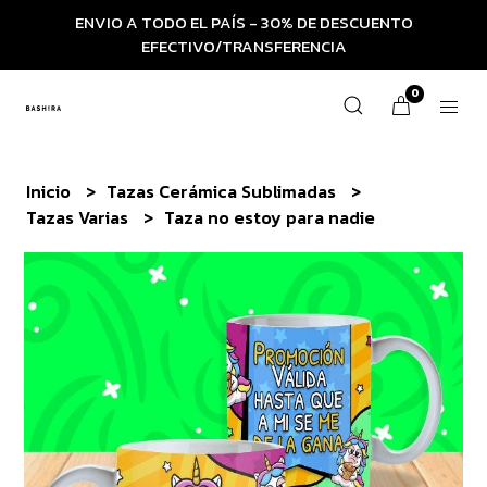
ENVIO A TODO EL PAÍS - 30% DE DESCUENTO
EFECTIVO/TRANSFERENCIA
0
Inicio
Tazas Cerámica Sublimadas
Tazas Varias
Taza no estoy para nadie