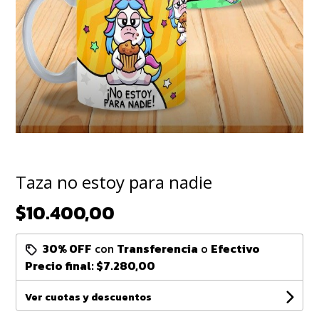
Taza no estoy para nadie
$10.400,00
30% OFF
con
Transferencia
o
Efectivo
Precio final:
$7.280,00
Ver cuotas y descuentos