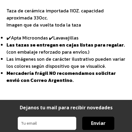
Taza de cerámica importada 11OZ. capacidad
aproximada 330cc.
Imagen que da vuelta toda la taza
✔️Apta Microondas ✔️Lavavajillas
Las tazas se entregan en cajas listas para regalar.
(con embalaje reforzado para envíos.)
Las imágenes son de carácter ilustrativo pueden variar
los colores según dispositivo que se visualicé.
Mercadería frágil NO recomendamos solicitar
envió con Correo Argentino.
Dejanos tu mail para recibir novedades
Enviar