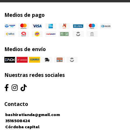
Medios de pago
Medios de envío
Nuestras redes sociales
Contacto
bashiratienda@gmail.com
3516508424
Córdoba capital