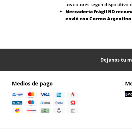
los colores según dispositivo q
Mercadería frágil NO recom
envió con Correo Argentino
Dejanos tu m
Medios de pago
Me