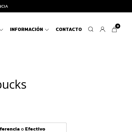
NCIA
0
INFORMACIÓN
CONTACTO
bucks
ferencia
o
Efectivo