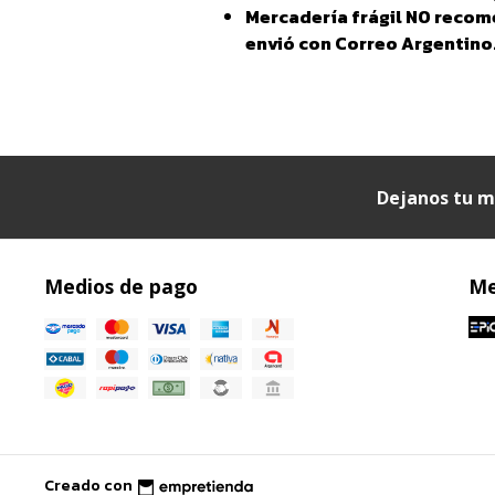
Mercadería frágil NO recom
envió con Correo Argentino
Dejanos tu m
Medios de pago
Me
Creado con