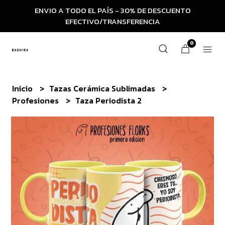
ENVIO A TODO EL PAÍS - 30% DE DESCUENTO
EFECTIVO/TRANSFERENCIA
0
Inicio
Tazas Cerámica Sublimadas
Profesiones
Taza Periodista 2