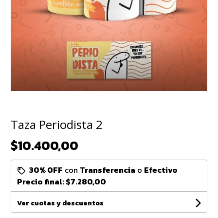
Taza Periodista 2
$10.400,00
30% OFF
con
Transferencia
o
Efectivo
Precio final:
$7.280,00
Ver cuotas y descuentos