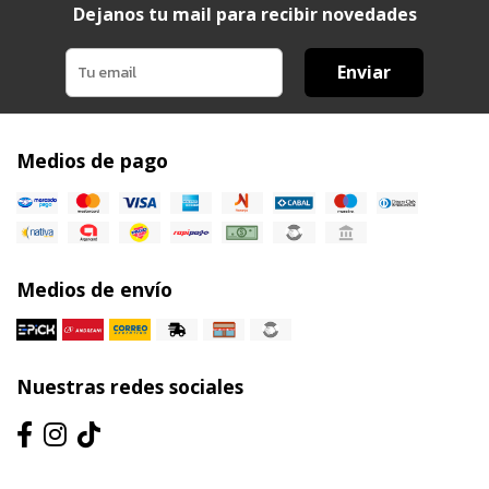
Dejanos tu mail para recibir novedades
Enviar
Medios de pago
Medios de envío
Nuestras redes sociales