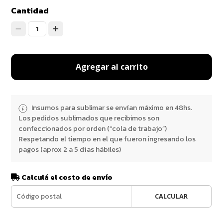
Cantidad
1
Agregar al carrito
Insumos para sublimar se envían máximo en 48hs.
Los pedidos sublimados que recibimos son
confeccionados por orden (“cola de trabajo”)
Respetando el tiempo en el que fueron ingresando los
pagos (aprox 2 a 5 días hábiles)
Calculá el costo de envío
CALCULAR