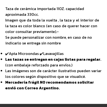
Taza de cerámica importada 11OZ. capacidad
aproximada 330cc.
Imagen que da toda la vuelta , la taza y el interior de
la taza es color blanco (en caso de querer hacer con
color consultar previamente).-
Se puede personalizar con nombre, en caso de no
indicarlo se entrega sin nombre
✔️Apta Microondas ✔️Lavavajillas
Las tazas se entregan en cajas listas para regalar.
(con embalaje reforzado para envíos.)
Las imágenes son de carácter ilustrativo pueden variar
los colores según dispositivo que se visualicé.
Mercadería frágil NO recomendamos solicitar
envió con Correo Argentino.