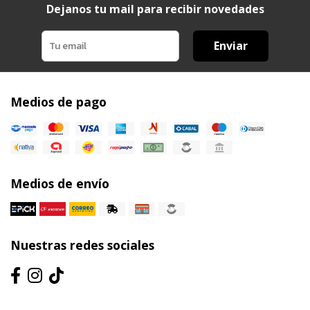
Dejanos tu mail para recibir novedades
Enviar
Medios de pago
Medios de envío
Nuestras redes sociales