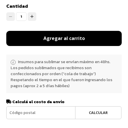
Cantidad
1
Agregar al carrito
Insumos para sublimar se envían máximo en 48hs.
Los pedidos sublimados que recibimos son
confeccionados por orden (“cola de trabajo”)
Respetando el tiempo en el que fueron ingresando los
pagos (aprox 2 a 5 días hábiles)
Calculá el costo de envío
CALCULAR