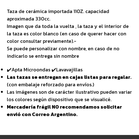
Taza de cerámica importada 11OZ. capacidad
aproximada 330cc.
Imagen que da toda la vuelta , la taza y el interior de
la taza es color blanco (en caso de querer hacer con
color consultar previamente).-
Se puede personalizar con nombre, en caso de no
indicarlo se entrega sin nombre
✔️Apta Microondas ✔️Lavavajillas
Las tazas se entregan en cajas listas para regalar.
(con embalaje reforzado para envíos.)
Las imágenes son de carácter ilustrativo pueden variar
los colores según dispositivo que se visualicé.
Mercadería frágil NO recomendamos solicitar
envió con Correo Argentino.