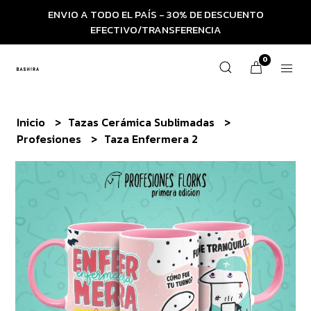
ENVIO A TODO EL PAÍS - 30% DE DESCUENTO
EFECTIVO/TRANSFERENCIA
0
Inicio
Tazas Cerámica Sublimadas
Profesiones
Taza Enfermera 2