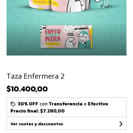
Taza Enfermera 2
$10.400,00
30% OFF
con
Transferencia
o
Efectivo
Precio final:
$7.280,00
Ver cuotas y descuentos