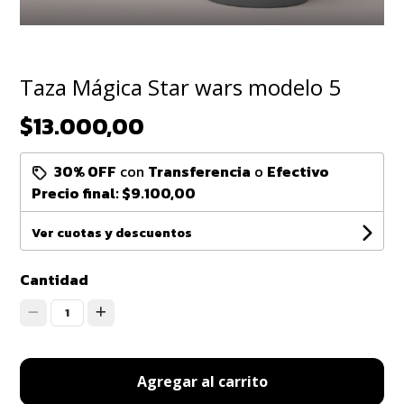
Taza Mágica Star wars modelo 5
$13.000,00
30% OFF
con
Transferencia
o
Efectivo
Precio final:
$9.100,00
Ver cuotas y descuentos
Cantidad
1
Agregar al carrito