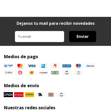
Dejanos tu mail para recibir novedades
Enviar
Medios de pago
Medios de envío
Nuestras redes sociales