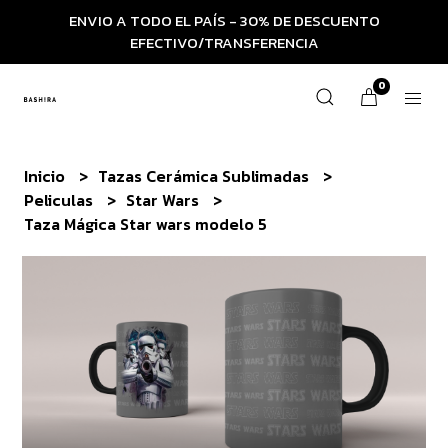
ENVIO A TODO EL PAÍS - 30% DE DESCUENTO
EFECTIVO/TRANSFERENCIA
0
Inicio
Tazas Cerámica Sublimadas
Peliculas
Star Wars
Taza Mágica Star wars modelo 5