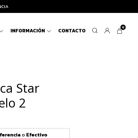
NCIA
0
INFORMACIÓN
CONTACTO
ca Star
lo 2
ferencia
o
Efectivo