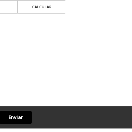
CALCULAR
Enviar