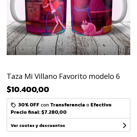
Taza Mi Villano Favorito modelo 6
$10.400,00
30% OFF
con
Transferencia
o
Efectivo
Precio final:
$7.280,00
Ver cuotas y descuentos