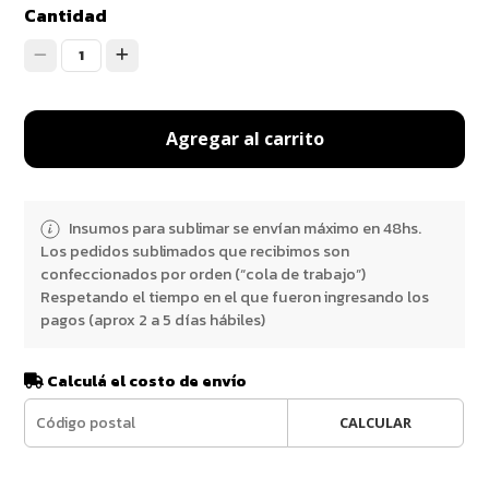
Cantidad
1
Agregar al carrito
Insumos para sublimar se envían máximo en 48hs.
Los pedidos sublimados que recibimos son
confeccionados por orden (“cola de trabajo”)
Respetando el tiempo en el que fueron ingresando los
pagos (aprox 2 a 5 días hábiles)
Calculá el costo de envío
CALCULAR