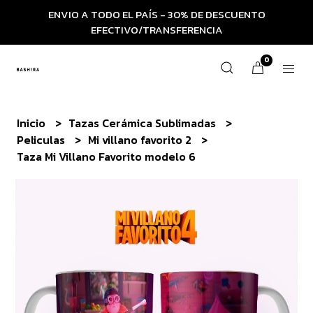
ENVIO A TODO EL PAÍS - 30% DE DESCUENTO
EFECTIVO/TRANSFERENCIA
0
Inicio
Tazas Cerámica Sublimadas
Peliculas
Mi villano favorito 2
Taza Mi Villano Favorito modelo 6