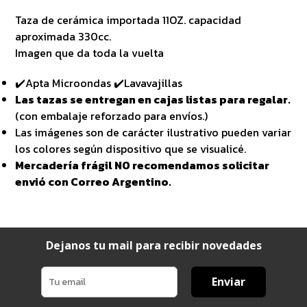
Taza de cerámica importada 11OZ. capacidad
aproximada 330cc.
Imagen que da toda la vuelta
✔️Apta Microondas ✔️Lavavajillas
Las tazas se entregan en cajas listas para regalar.
(con embalaje reforzado para envíos.)
Las imágenes son de carácter ilustrativo pueden variar
los colores según dispositivo que se visualicé.
Mercadería frágil NO recomendamos solicitar
envió con Correo Argentino.
Dejanos tu mail para recibir novedades
Enviar