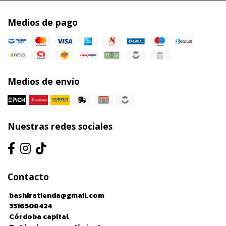
Medios de pago
Medios de envío
Nuestras redes sociales
Contacto
bashiratienda@gmail.com
3516508424
Córdoba capital