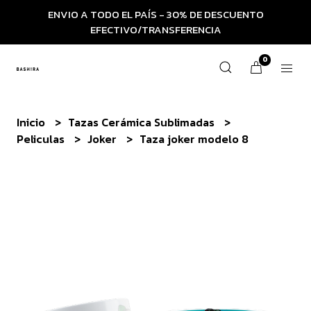
ENVIO A TODO EL PAÍS - 30% DE DESCUENTO
EFECTIVO/TRANSFERENCIA
0
Inicio
Tazas Cerámica Sublimadas
Peliculas
Joker
Taza joker modelo 8