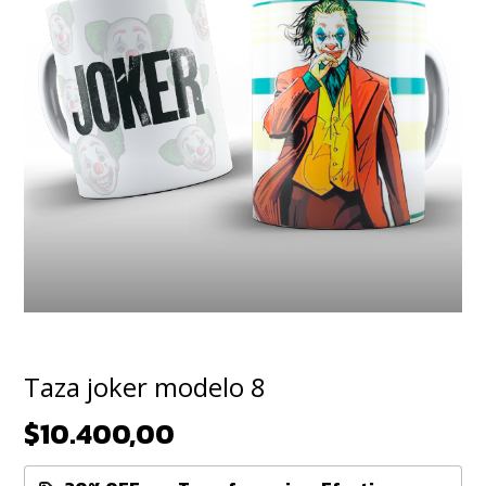
Taza joker modelo 8
$10.400,00