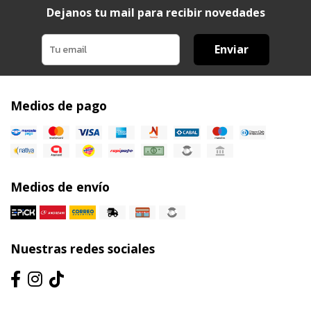
Dejanos tu mail para recibir novedades
Enviar
Medios de pago
Medios de envío
Nuestras redes sociales