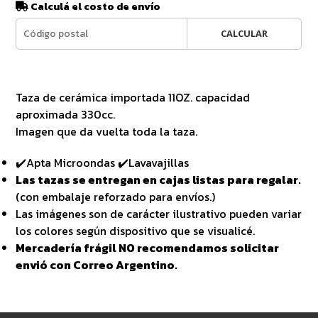
Calculá el costo de envío
CALCULAR
Taza de cerámica importada 11OZ. capacidad
aproximada 330cc.
Imagen que da vuelta toda la taza.
✔️Apta Microondas ✔️Lavavajillas
Las tazas se entregan en cajas listas para regalar.
(con embalaje reforzado para envíos.)
Las imágenes son de carácter ilustrativo pueden variar
los colores según dispositivo que se visualicé.
Mercadería frágil NO recomendamos solicitar
envió con Correo Argentino.