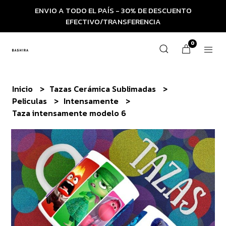
ENVIO A TODO EL PAÍS - 30% DE DESCUENTO
EFECTIVO/TRANSFERENCIA
0
Inicio
Tazas Cerámica Sublimadas
Peliculas
Intensamente
Taza intensamente modelo 6