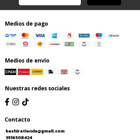
Medios de pago
Medios de envío
Nuestras redes sociales
Contacto
bashiratienda@gmail.com
3516508424