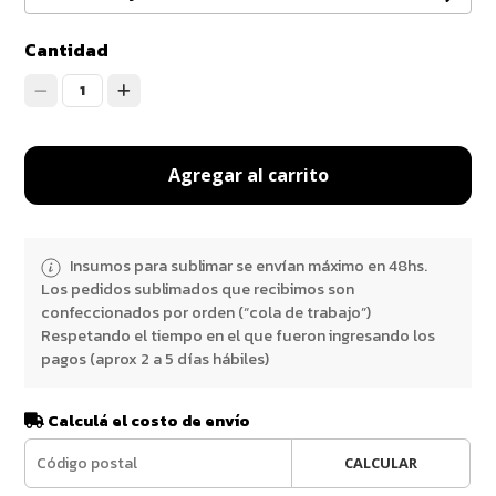
Cantidad
1
Agregar al carrito
Insumos para sublimar se envían máximo en 48hs.
Los pedidos sublimados que recibimos son
confeccionados por orden (“cola de trabajo”)
Respetando el tiempo en el que fueron ingresando los
pagos (aprox 2 a 5 días hábiles)
Calculá el costo de envío
CALCULAR