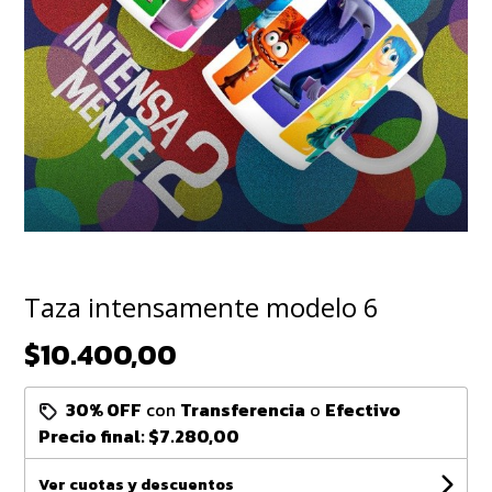
Taza intensamente modelo 6
$10.400,00
30% OFF
con
Transferencia
o
Efectivo
Precio final:
$7.280,00
Ver cuotas y descuentos