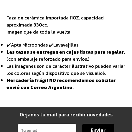
Taza de cerámica importada 11OZ. capacidad
aproximada 330cc.
Imagen que da toda la vuelta
✔️Apta Microondas ✔️Lavavajillas
Las tazas se entregan en cajas listas para regalar.
(con embalaje reforzado para envíos.)
Las imágenes son de carácter ilustrativo pueden variar
los colores según dispositivo que se visualicé.
Mercadería frágil NO recomendamos solicitar
envió con Correo Argentino.
Dejanos tu mail para recibir novedades
Enviar