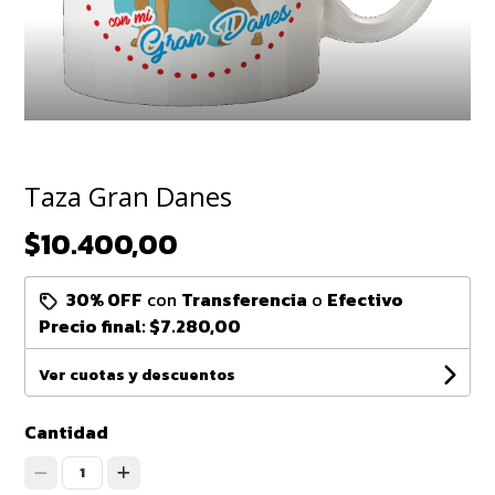
Taza Gran Danes
$10.400,00
30% OFF
con
Transferencia
o
Efectivo
Precio final:
$7.280,00
Ver cuotas y descuentos
Cantidad
1