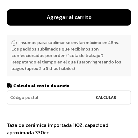
Agregar al carrito
Insumos para sublimar se envían máximo en 48hs.
Los pedidos sublimados que recibimos son
confeccionados por orden (“cola de trabajo”)
Respetando el tiempo en el que fueron ingresando los
pagos (aprox 2 a 5 días hábiles)
Calculá el costo de envío
CALCULAR
Taza de cerámica importada 11OZ. capacidad
aproximada 330cc.