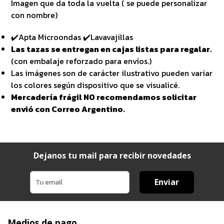
Imagen que da toda la vuelta ( se puede personalizar
con nombre)
✔️Apta Microondas ✔️Lavavajillas
Las tazas se entregan en cajas listas para regalar.
(con embalaje reforzado para envíos.)
Las imágenes son de carácter ilustrativo pueden variar
los colores según dispositivo que se visualicé.
Mercadería frágil NO recomendamos solicitar
envió con Correo Argentino.
Dejanos tu mail para recibir novedades
Enviar
Medios de pago