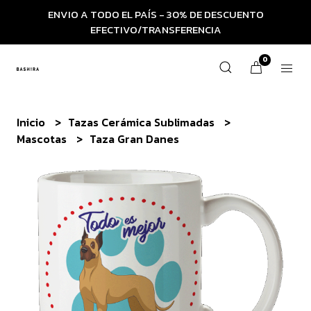
ENVIO A TODO EL PAÍS - 30% DE DESCUENTO
EFECTIVO/TRANSFERENCIA
0
Inicio
Tazas Cerámica Sublimadas
Mascotas
Taza Gran Danes