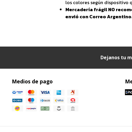
los colores según dispositivo q
Mercadería frágil NO recom
envió con Correo Argentino
Dejanos tu m
Medios de pago
Me