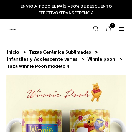
ENVIO A TODO EL PAÍS - 30% DE DESCUENTO
EFECTIVO/TRANSFERENCIA
0
Inicio
Tazas Cerámica Sublimadas
Infantiles y Adolescente varias
Winnie pooh
Taza Winnie Pooh modelo 4