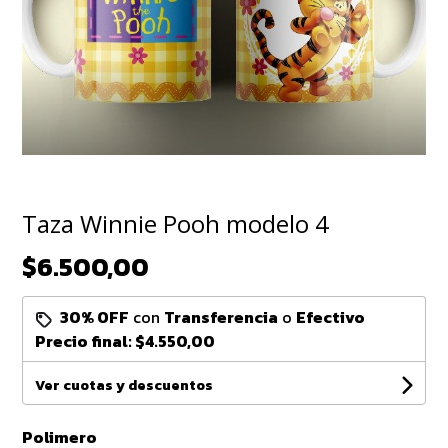
Taza Winnie Pooh modelo 4
$6.500,00
30% OFF
con
Transferencia
o
Efectivo
Precio final:
$4.550,00
Ver cuotas y descuentos
Polimero