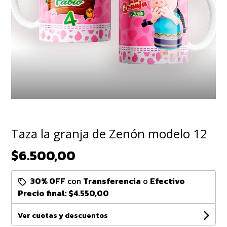
Taza la granja de Zenón modelo 12
$6.500,00
30% OFF
con
Transferencia
o
Efectivo
Precio final:
$4.550,00
Ver cuotas y descuentos