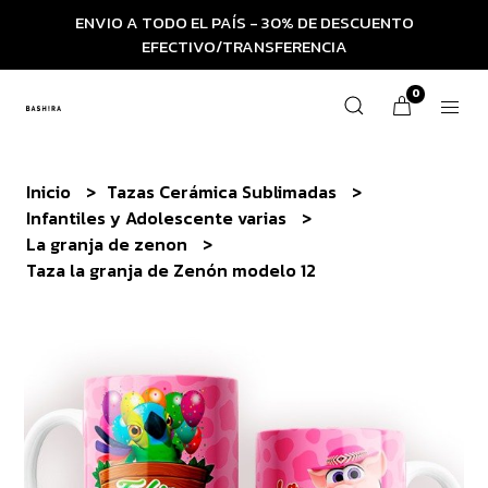
ENVIO A TODO EL PAÍS - 30% DE DESCUENTO
EFECTIVO/TRANSFERENCIA
0
Inicio
Tazas Cerámica Sublimadas
Infantiles y Adolescente varias
La granja de zenon
Taza la granja de Zenón modelo 12