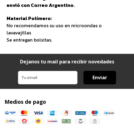
envió con Correo Argentino.
Material Polímero:
No recomendamos su uso en microondas o
lavavajillas
Se entregan bolsitas.
Dejanos tu mail para recibir novedades
Enviar
Medios de pago