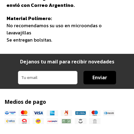
envió con Correo Argentino.
Material Polímero:
No recomendamos su uso en microondas o
lavavajillas
Se entregan bolsitas.
Dejanos tu mail para recibir novedades
Enviar
Medios de pago