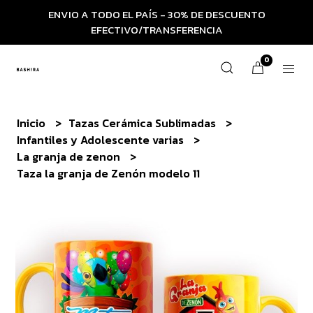
ENVIO A TODO EL PAÍS - 30% DE DESCUENTO
EFECTIVO/TRANSFERENCIA
0
Inicio
Tazas Cerámica Sublimadas
Infantiles y Adolescente varias
La granja de zenon
Taza la granja de Zenón modelo 11