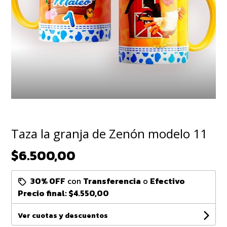
Taza la granja de Zenón modelo 11
$6.500,00
30% OFF
con
Transferencia
o
Efectivo
Precio final:
$4.550,00
Ver cuotas y descuentos