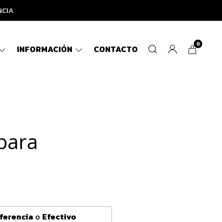
NCIA
0
INFORMACIÓN
CONTACTO
bara
ferencia
o
Efectivo