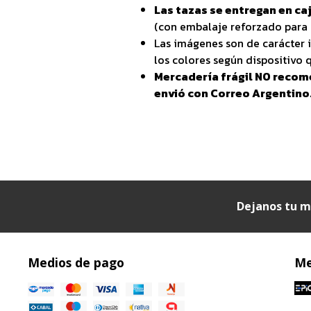
Las tazas se entregan en caj
(con embalaje reforzado para 
Las imágenes son de carácter i
los colores según dispositivo q
Mercadería frágil NO recom
envió con Correo Argentino
Dejanos tu m
Medios de pago
Me