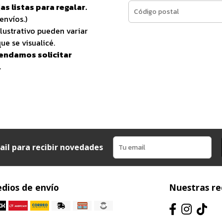
as listas para regalar.
envíos.)
lustrativo pueden variar
ue se visualicé.
endamos solicitar
.
ail para recibir novedades
dios de envío
Nuestras re