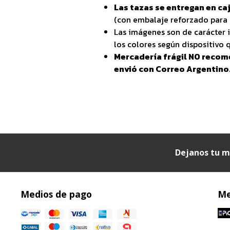
Las tazas se entregan en caj
(con embalaje reforzado para 
Las imágenes son de carácter i
los colores según dispositivo q
Mercadería frágil NO recom
envió con Correo Argentino
Dejanos tu m
Medios de pago
Me