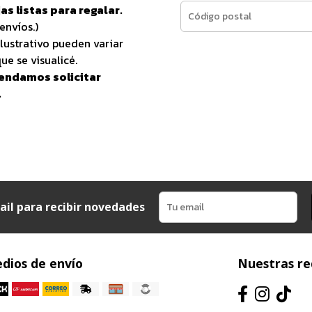
as listas para regalar.
envíos.)
lustrativo pueden variar
ue se visualicé.
endamos solicitar
.
ail para recibir novedades
dios de envío
Nuestras re