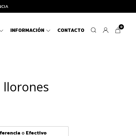
NCIA
0
INFORMACIÓN
CONTACTO
 llorones
ferencia
o
Efectivo