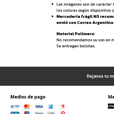
Las imágenes son de carácter i
los colores según dispositivo q
Mercadería frágil NO recom
envió con Correo Argentino
Material Polímero:
No recomendamos su uso en mi
Se entregan bolsitas.
Dejanos tu m
Medios de pago
Me