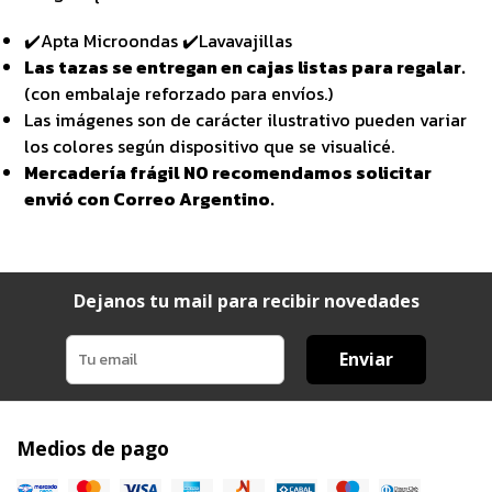
✔️Apta Microondas ✔️Lavavajillas
Las tazas se entregan en cajas listas para regalar.
(con embalaje reforzado para envíos.)
Las imágenes son de carácter ilustrativo pueden variar
los colores según dispositivo que se visualicé.
Mercadería frágil NO recomendamos solicitar
envió con Correo Argentino.
Dejanos tu mail para recibir novedades
Enviar
Medios de pago