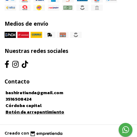
Medios de envío
Nuestras redes sociales
Contacto
bashiratienda@gmail.com
3516508424
Córdoba capital
Botón de arrepentimiento
Creado con