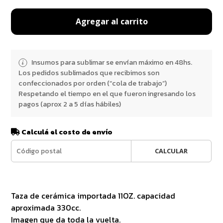
Agregar al carrito
Insumos para sublimar se envían máximo en 48hs.
Los pedidos sublimados que recibimos son
confeccionados por orden (“cola de trabajo”)
Respetando el tiempo en el que fueron ingresando los
pagos (aprox 2 a 5 días hábiles)
Calculá el costo de envío
CALCULAR
Taza de cerámica importada 11OZ. capacidad
aproximada 330cc.
Imagen que da toda la vuelta.