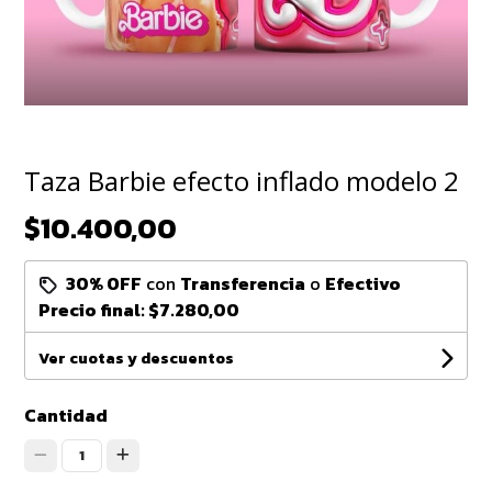
Taza Barbie efecto inflado modelo 2
$10.400,00
30% OFF
con
Transferencia
o
Efectivo
Precio final:
$7.280,00
Ver cuotas y descuentos
Cantidad
1