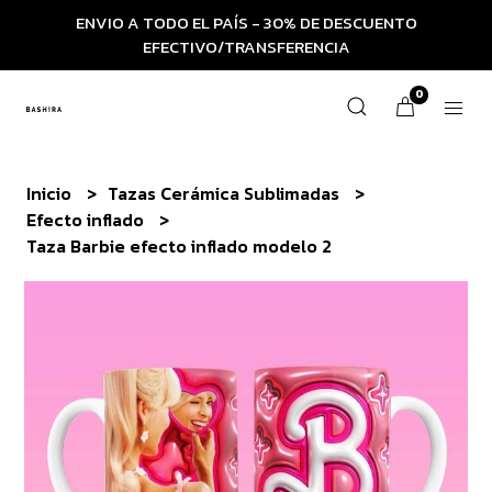
ENVIO A TODO EL PAÍS - 30% DE DESCUENTO
EFECTIVO/TRANSFERENCIA
0
Inicio
Tazas Cerámica Sublimadas
Efecto inflado
Taza Barbie efecto inflado modelo 2