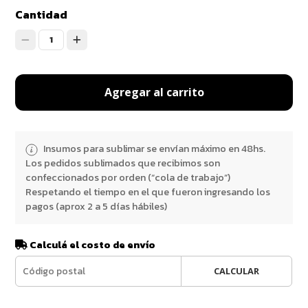
Cantidad
1
Agregar al carrito
Insumos para sublimar se envían máximo en 48hs.
Los pedidos sublimados que recibimos son
confeccionados por orden (“cola de trabajo”)
Respetando el tiempo en el que fueron ingresando los
pagos (aprox 2 a 5 días hábiles)
Calculá el costo de envío
CALCULAR