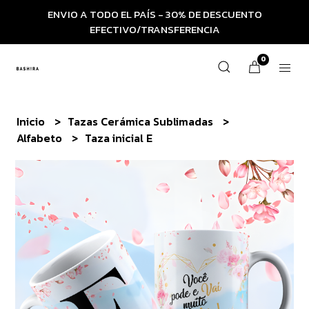
ENVIO A TODO EL PAÍS - 30% DE DESCUENTO
EFECTIVO/TRANSFERENCIA
0
Inicio
Tazas Cerámica Sublimadas
Alfabeto
Taza inicial E