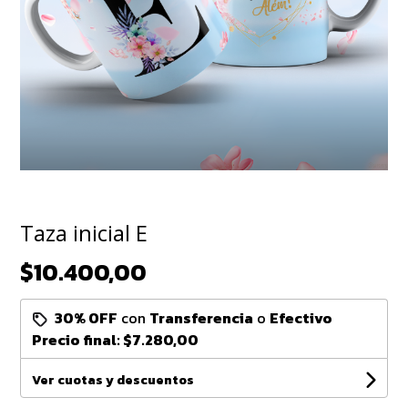
Taza inicial E
$10.400,00
30% OFF
con
Transferencia
o
Efectivo
Precio final:
$7.280,00
Ver cuotas y descuentos