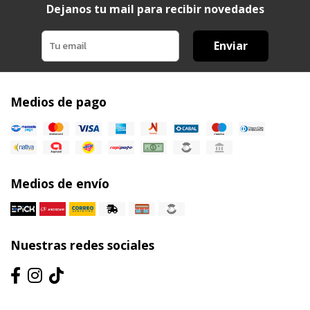
Dejanos tu mail para recibir novedades
Enviar
Medios de pago
Medios de envío
Nuestras redes sociales