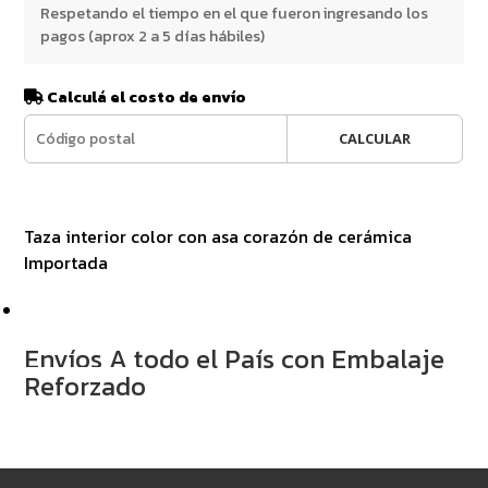
Respetando el tiempo en el que fueron ingresando los
pagos (aprox 2 a 5 días hábiles)
Calculá el costo de envío
CALCULAR
Taza interior color con asa corazón de cerámica
Importada
Envíos A todo el País con Embalaje
Reforzado