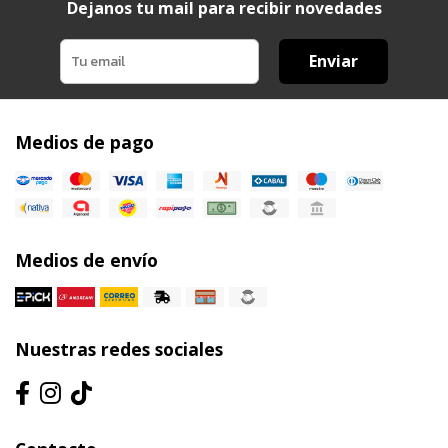
Dejanos tu mail para recibir novedades
Enviar
Medios de pago
Medios de envío
Nuestras redes sociales