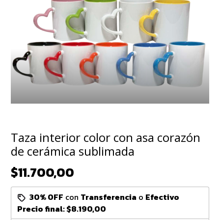
Taza interior color con asa corazón
de cerámica sublimada
$11.700,00
30% OFF
con
Transferencia
o
Efectivo
Precio final:
$8.190,00