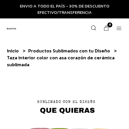
ENVIO A TODO EL PAÍS - 30% DE DESCUENTO
EFECTIVO/TRANSFERENCIA
0
Inicio
Productos Sublimados con tu Diseño
Taza interior color con asa corazón de cerámica
sublimada