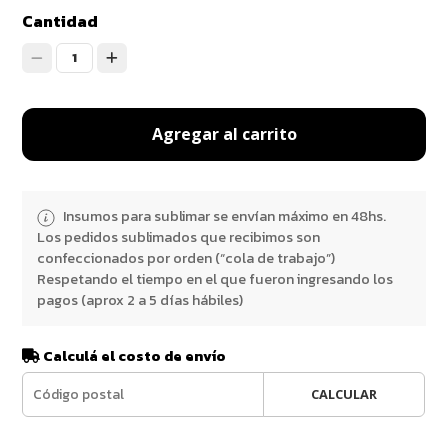
Cantidad
1
Agregar al carrito
Insumos para sublimar se envían máximo en 48hs.
Los pedidos sublimados que recibimos son
confeccionados por orden (“cola de trabajo”)
Respetando el tiempo en el que fueron ingresando los
pagos (aprox 2 a 5 días hábiles)
Calculá el costo de envío
CALCULAR