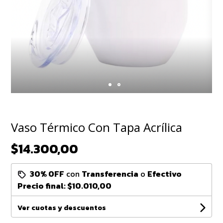
Vaso Térmico Con Tapa Acrílica
$14.300,00
30% OFF
con
Transferencia
o
Efectivo
Precio final:
$10.010,00
Ver cuotas y descuentos