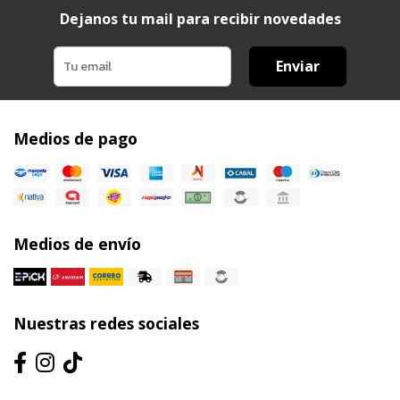
Dejanos tu mail para recibir novedades
Enviar
Medios de pago
Medios de envío
Nuestras redes sociales