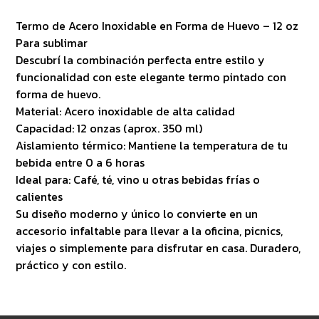
Termo de Acero Inoxidable en Forma de Huevo – 12 oz
Para sublimar
Descubrí la combinación perfecta entre estilo y
funcionalidad con este elegante termo pintado con
forma de huevo.
Material: Acero inoxidable de alta calidad
Capacidad: 12 onzas (aprox. 350 ml)
Aislamiento térmico: Mantiene la temperatura de tu
bebida entre 0 a 6 horas
Ideal para: Café, té, vino u otras bebidas frías o
calientes
Su diseño moderno y único lo convierte en un
accesorio infaltable para llevar a la oficina, picnics,
viajes o simplemente para disfrutar en casa. Duradero,
práctico y con estilo.