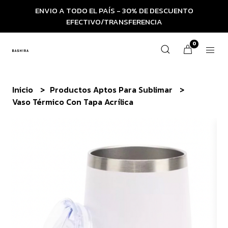
ENVIO A TODO EL PAÍS - 30% DE DESCUENTO
EFECTIVO/TRANSFERENCIA
0
Inicio
Productos Aptos Para Sublimar
Vaso Térmico Con Tapa Acrílica