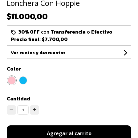
Lonchera Con Hoppie
$11.000,00
30% OFF
con
Transferencia
o
Efectivo
Precio final:
$7.700,00
Ver cuotas y descuentos
Color
Cantidad
1
Agregar al carrito