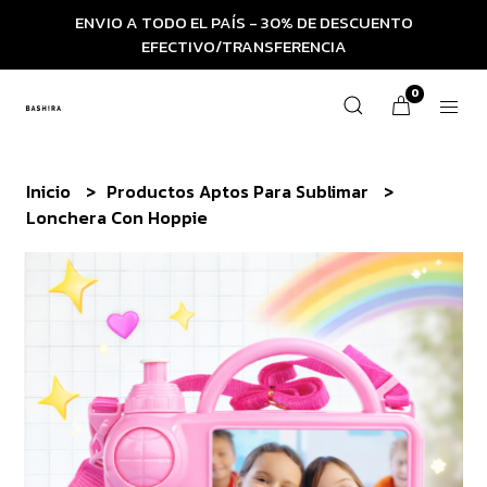
ENVIO A TODO EL PAÍS - 30% DE DESCUENTO
EFECTIVO/TRANSFERENCIA
0
Inicio
Productos Aptos Para Sublimar
Lonchera Con Hoppie