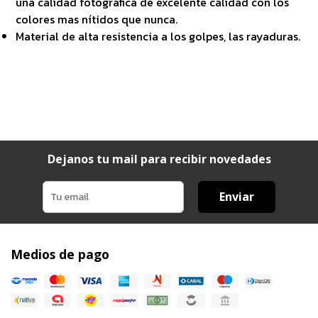
una calidad fotográfica de excelente calidad con los
colores mas nítidos que nunca.
Material de alta resistencia a los golpes, las rayaduras.
Dejanos tu mail para recibir novedades
Enviar
Medios de pago