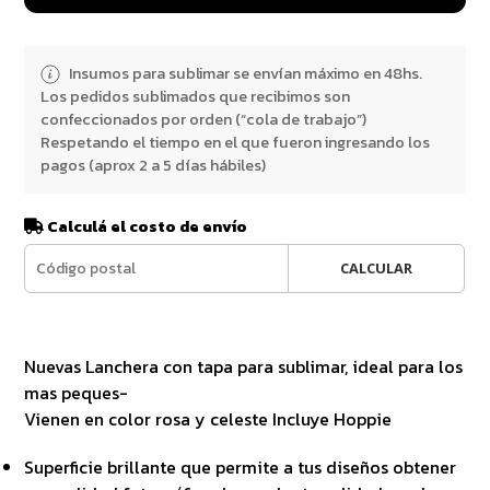
Insumos para sublimar se envían máximo en 48hs.
Los pedidos sublimados que recibimos son
confeccionados por orden (“cola de trabajo”)
Respetando el tiempo en el que fueron ingresando los
pagos (aprox 2 a 5 días hábiles)
Calculá el costo de envío
CALCULAR
Nuevas Lanchera con tapa para sublimar, ideal para los
mas peques-
Vienen en color rosa y celeste Incluye Hoppie
Superficie brillante que permite a tus diseños obtener