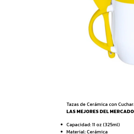
Tazas de Cerámica con Cucha
LAS MEJORES DEL MERCAD
Capacidad: 11 oz (325ml)
Material: Cerámica