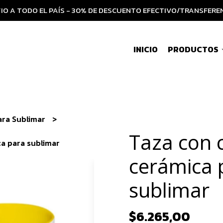
IO A TODO EL PAÍS - 30% DE DESCUENTO EFECTIVO/TRANSFERE
INICIO
PRODUCTOS
ara Sublimar
Taza con 
a para sublimar
cerámica 
sublimar
$6.265,00