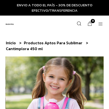
ENVIO A TODO EL PAÍS - 30% DE DESCUENTO
EFECTIVO/TRANSFERENCIA
0
Inicio
Productos Aptos Para Sublimar
Cantimplora 450 ml