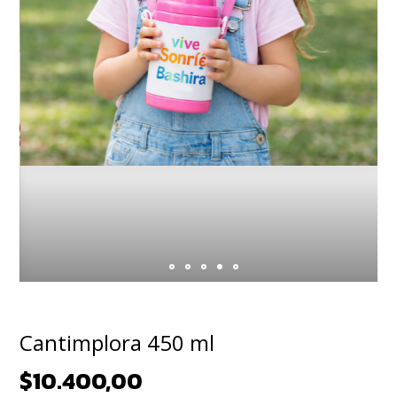
Cantimplora 450 ml
$10.400,00