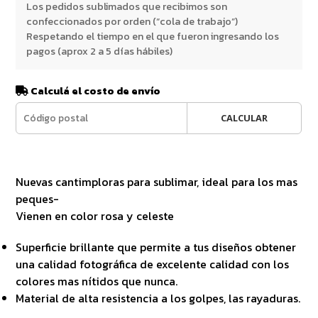
Los pedidos sublimados que recibimos son
confeccionados por orden (“cola de trabajo”)
Respetando el tiempo en el que fueron ingresando los
pagos (aprox 2 a 5 días hábiles)
Calculá el costo de envío
CALCULAR
Nuevas cantimploras para sublimar, ideal para los mas
peques-
Vienen en color rosa y celeste
Superficie brillante que permite a tus diseños obtener
una calidad fotográfica de excelente calidad con los
colores mas nítidos que nunca.
Material de alta resistencia a los golpes, las rayaduras.