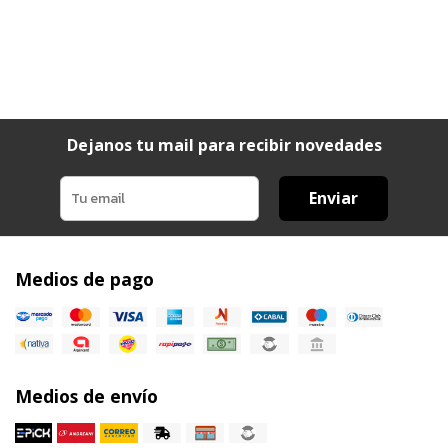
Dejanos tu mail para recibir novedades
Enviar
Medios de pago
Medios de envío