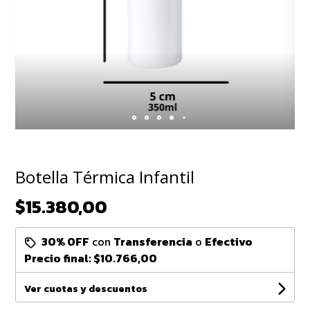
Botella Térmica Infantil
$15.380,00
30% OFF
con
Transferencia
o
Efectivo
Precio final:
$10.766,00
Ver cuotas y descuentos