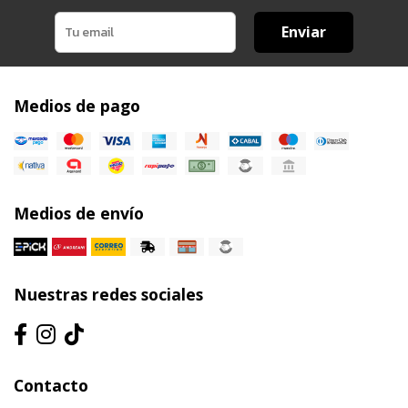
Enviar
Medios de pago
Medios de envío
Nuestras redes sociales
Contacto