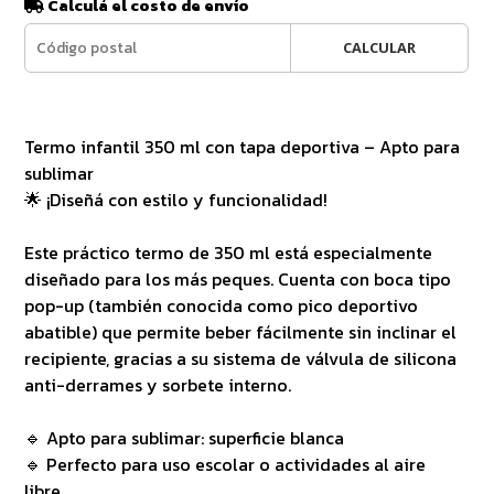
Calculá el costo de envío
CALCULAR
Termo infantil 350 ml con tapa deportiva – Apto para
sublimar
🌟 ¡Diseñá con estilo y funcionalidad!
Este práctico termo de 350 ml está especialmente
diseñado para los más peques. Cuenta con boca tipo
pop-up (también conocida como pico deportivo
abatible) que permite beber fácilmente sin inclinar el
recipiente, gracias a su sistema de válvula de silicona
anti-derrames y sorbete interno.
🔹 Apto para sublimar: superficie blanca
🔹 Perfecto para uso escolar o actividades al aire
libre.