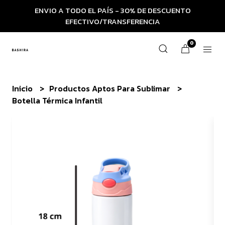
ENVIO A TODO EL PAÍS - 30% DE DESCUENTO
EFECTIVO/TRANSFERENCIA
0
Inicio
Productos Aptos Para Sublimar
Botella Térmica Infantil