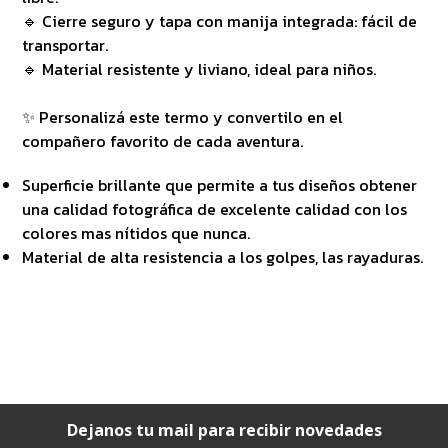
🔹 Cierre seguro y tapa con manija integrada: fácil de
transportar.
🔹 Material resistente y liviano, ideal para niños.
✨ Personalizá este termo y convertilo en el
compañero favorito de cada aventura.
Superficie brillante que permite a tus diseños obtener
una calidad fotográfica de excelente calidad con los
colores mas nítidos que nunca.
Material de alta resistencia a los golpes, las rayaduras.
Dejanos tu mail para recibir novedades