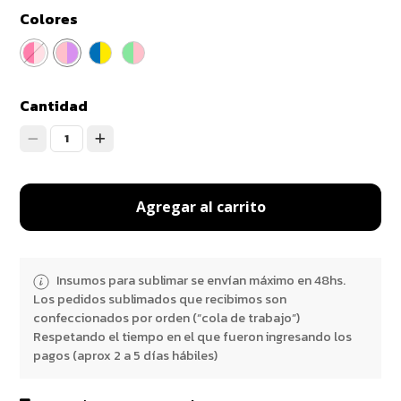
Colores
Cantidad
1
Agregar al carrito
Insumos para sublimar se envían máximo en 48hs.
Los pedidos sublimados que recibimos son
confeccionados por orden (“cola de trabajo”)
Respetando el tiempo en el que fueron ingresando los
pagos (aprox 2 a 5 días hábiles)