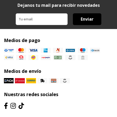
Dejanos tu mail para recibir novedades
Enviar
Medios de pago
Medios de envío
Nuestras redes sociales