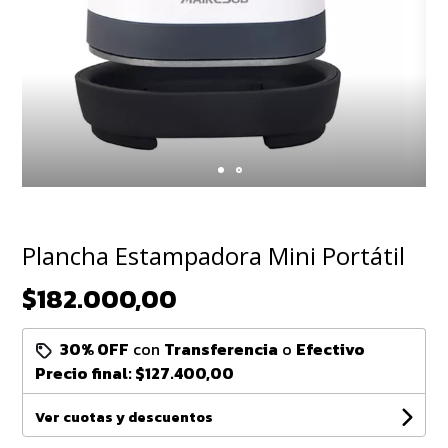
Plancha Estampadora Mini Portátil
$182.000,00
30% OFF
con
Transferencia
o
Efectivo
Precio final:
$127.400,00
Ver cuotas y descuentos