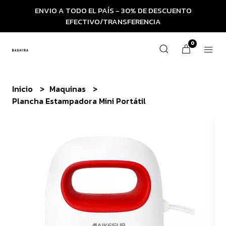
ENVIO A TODO EL PAÍS - 30% DE DESCUENTO
EFECTIVO/TRANSFERENCIA
0
Inicio
Maquinas
Plancha Estampadora Mini Portátil