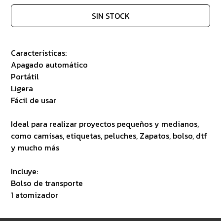
SIN STOCK
Características:
Apagado automático
Portátil
Ligera
Fácil de usar
Ideal para realizar proyectos pequeños y medianos,
como camisas, etiquetas, peluches, Zapatos, bolso, dtf
y mucho más
Incluye:
Bolso de transporte
1 atomizador