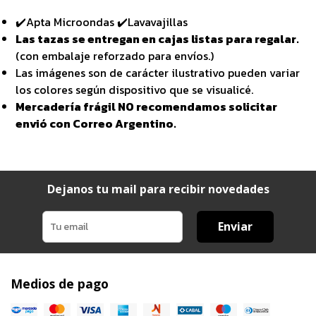
✔️Apta Microondas ✔️Lavavajillas
Las tazas se entregan en cajas listas para regalar.
(con embalaje reforzado para envíos.)
Las imágenes son de carácter ilustrativo pueden variar
los colores según dispositivo que se visualicé.
Mercadería frágil NO recomendamos solicitar
envió con Correo Argentino.
Dejanos tu mail para recibir novedades
Enviar
Medios de pago