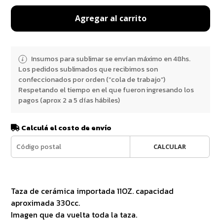
Agregar al carrito
Insumos para sublimar se envían máximo en 48hs.
Los pedidos sublimados que recibimos son
confeccionados por orden (“cola de trabajo”)
Respetando el tiempo en el que fueron ingresando los
pagos (aprox 2 a 5 días hábiles)
Calculá el costo de envío
CALCULAR
Taza de cerámica importada 11OZ. capacidad
aproximada 330cc.
Imagen que da vuelta toda la taza.