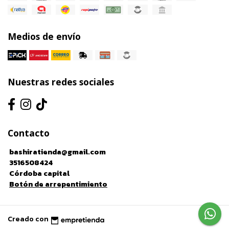
Medios de envío
Nuestras redes sociales
Contacto
bashiratienda@gmail.com
3516508424
Córdoba capital
Botón de arrepentimiento
Creado con