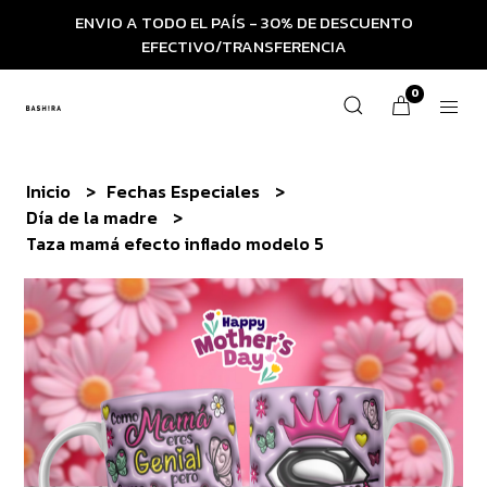
ENVIO A TODO EL PAÍS - 30% DE DESCUENTO
EFECTIVO/TRANSFERENCIA
0
Inicio
Fechas Especiales
Día de la madre
Taza mamá efecto inflado modelo 5